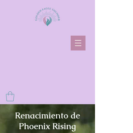
Renacimiento de
Phoenix Rising